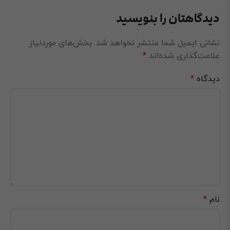
دیدگاهتان را بنویسید
نشانی ایمیل شما منتشر نخواهد شد.
بخش‌های موردنیاز
علامت‌گذاری شده‌اند
*
دیدگاه
*
نام
*