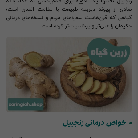
زنجبیل نه‌تنها یک ادویه برای طعم‌بخشی به غذا، بلکه
نمادی از پیوند دیرینه طبیعت با سلامت انسان است؛
گیاهی که قرن‌هاست سفره‌های مردم و نسخه‌های درمانی
حکیمان را غنی‌تر و پرخاصیت‌تر کرده است.
خواص درمانی زنجبیل