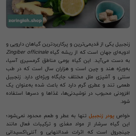
زنجبیل یکی از قدیمی‌ترین و پرکاربردترین گیاهان دارویی و
ادویه‌ای جهان است که از ریشه گیاه
Zingiber officinale
به دست می‌آید. این گیاه بومی مناطق گرمسیری آسیا،
به‌ویژه هند و چین است و هزاران سال است که در طب
سنتی و آشپزی ملل مختلف جایگاه ویژه‌ای دارد. زنجبیل
طعمی تند و عطری گرم دارد که باعث شده به‌عنوان یک
افزودنی محبوب در نوشیدنی‌ها، غذاها و دسرها استفاده
شود.
خواص
پودر زنجبیل
تنها به عطر و طعم محدود نمی‌شود؛
این گیاه سرشار از مواد مغذی و ترکیبات فعال مانند
جینجرول است که اثرات ضدالتهابی و آنتی‌اکسیدانی