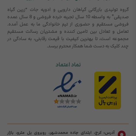
گروه تولیدی بازرگانی گیاهان دارویی و ادویه جات “زرین گیاه
صدیقی” به واسطه 10 سال تجربه خرده فروشی و 8 سال عمده
فروشی مستقیم و حضوری از تیم خانوادگی ما به عمل آمده.
تعامل و تعادل بین تامین کننده و مشتریان رسالت مستقیم
مجموعه است، تا بهترین کیفیت با قیمت رقابتی، به سادگی در
چند کلیک به دست شما همکار محترم برسد.
نماد اعتماد
آدرس: کرج، ابتدای جاده محمدشهر، روبروی پل مترو، بازار