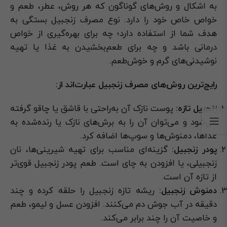
به اشکال و روش‌های گوناگون که هر روش، عطر، طعم و
خواص خاص خود را دارد. نوع مصرف زنجبیل بستگی به
هدف شما از استفاده دارد؛ چه برای بهره‌گیری از خواص
درمانی باشد و چه برای طعم‌بخشیدن به غذا یا تهیه
نوشیدنی‌های گرم و خوش‌طعم.
رایج‌ترین روش‌های مصرف زنجبیل عبارت‌اند از:
زنجبیل تازه:
پوست نازک آن به‌راحتی با قاشق یا چاقو گرفته
می‌شود و می‌توان آن را به برش‌های نازک یا رنده‌شده به
غذاها، دمنوش‌ها و سوپ‌ها اضافه کرد.
پودر زنجبیل:
گزینه‌ای مناسب برای تهیه شیرینی‌ها، نان
زنجبیلی، یا افزودن به چای است. طعم پودر زنجبیل قوی‌تر
از تازه آن است.
دمنوش زنجبیل:
ریشه تازه زنجبیل را حلقه کرده و چند
دقیقه در آب جوش دم می‌کنند. افزودن عسل و لیمو، طعم
و خاصیت آن را چند برابر می‌کند.