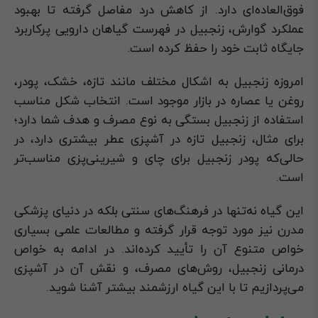
فوق‌العاده‌ای دارد. از کاهش درد مفاصل گرفته تا بهبود
عملکرد گوارش، زنجبیل در فهرست گیاهان دارویی پرکاربرد
جایگاه ثابت خود را حفظ کرده است.
امروزه زنجبیل به اشکال مختلف مانند تازه، خشک، پودر،
روغن یا عصاره در بازار موجود است. انتخاب شکل مناسب
استفاده از زنجبیل بستگی به نوع مصرف و هدف شما دارد؛
برای مثال، زنجبیل تازه در آشپزی عطر بیشتری دارد، در
حالی‌که پودر زنجبیل برای چای و شیرینی‌پزی مناسب‌تر
است.
این گیاه نه‌تنها در فرهنگ‌های سنتی بلکه در دنیای پزشکی
مدرن نیز مورد توجه قرار گرفته و مطالعات علمی بسیاری
خواص متنوع آن را تأیید کرده‌اند. در ادامه به خواص
درمانی زنجبیل، روش‌های مصرف، و نقش آن در آشپزی
می‌پردازیم تا با این گیاه ارزشمند بیشتر آشنا شوید.