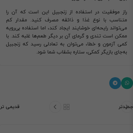
راز موفقیت در استفاده از زنجبیل این است که آن را
متناسب با نوع غذا و ذائقه مصرف کنید. مقدار کم
می‌تواند رایحه‌ای خوشایند ایجاد کند، اما استفاده بی‌رویه
ممکن است تندی و گرمای آن بر دیگر طعم‌ها غلبه کند. با
کمی آزمون و خطا، می‌توان به تعادلی رسید که زنجبیل
به‌جای بازیگر کمکی، ستاره بشقاب شما شود.
جدیدتر
قدیمی تر