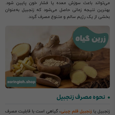
می‌تواند باعث سوزش معده یا فشار خون پایین شود.
بهترین نتیجه زمانی حاصل می‌شود که زنجبیل به‌عنوان
بخشی از یک رژیم سالم و متنوع مصرف گردد.
نحوه مصرف زنجبیل
زنجبیل یا
زنجبیل قلم چینی
، گیاهی است با قابلیت مصرف