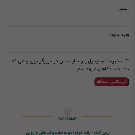
ایمیل
*
وب‌ سایت
ذخیره نام، ایمیل و وبسایت من در مرورگر برای زمانی که
دوباره دیدگاهی می‌نویسم.
زرین گیاه؛ ارائه انواع ادویه جات و گیاهان دارویی