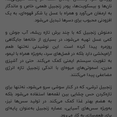
نان‌ها و بیسکویت‌ها، پودر زنجبیل طعمی خاص و ماندگار
به ارمغان می‌آورد و همراه با عسل یا شکر قهوه‌ای، به یک
افزودنی محبوب برای دسرها تبدیل می‌شود.
دمنوش زنجبیل که با چند برش تازه ریشه، آب جوش و
کمی عسل تهیه می‌شود، در بسیاری از خانه‌ها جایگاهی
روزمره پیدا کرده است. این نوشیدنی نه‌تنها طعم
آرام‌بخشی دارد بلکه در فصل‌های سرد، به‌ویژه همراه با لیمو،
به تقویت سیستم ایمنی کمک می‌کند. حتی در آشپزی
مدرن، اسموتی‌های میوه‌ای با اندکی زنجبیل تازه انرژی
مضاعفی پیدا می‌کنند.
زنجبیل ترشی، که در کنار سوشی سرو می‌شود، نه‌تنها برای
تازه‌کردن حس چشایی بین لقمه‌ها استفاده می‌شود بلکه
به هضم بهتر غذا کمک می‌کند. در تولید سس‌ها نیز،
به‌ویژه سس‌های آسیایی، عصاره زنجبیل به‌عنوان پایه‌ای
برای طعم‌سازی به کار می‌رود.