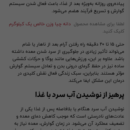
پیاده‌روی روزانه به‌ویژه بعد از غذا، باعث فعال شدن سیستم
گوارش و تسریع فرآیند هضم می‌شود.
لطفا برای مشاهده محصول
دانه چیا وزن خالص یک کیلوگرم
کلیک کنید.
حتی ۱۵ تا ۲۰ دقیقه راه رفتن آرام بعد از ناهار یا شام
می‌تواند تأثیر زیادی در جلوگیری از سرد شدن معده داشته
باشد. علاوه بر این، ورزش‌هایی مانند یوگا و حرکات کششی
ساده نیز در حفظ گرمای درونی بدن و تعادل سیستم گوارش
مؤثر هستند. بنابراین، سبک زندگی فعال نقش کلیدی در
درمان این مشکل ایفا می‌کند.
پرهیز از نوشیدن آب سرد با غذا
نوشیدن آب سرد هنگام یا بلافاصله پس از غذا یکی از
عادت‌های نادرستی است که موجب کاهش دمای معده و
تضعیف عملکرد آن می‌شود. در زمان گوارش، معده نیاز به