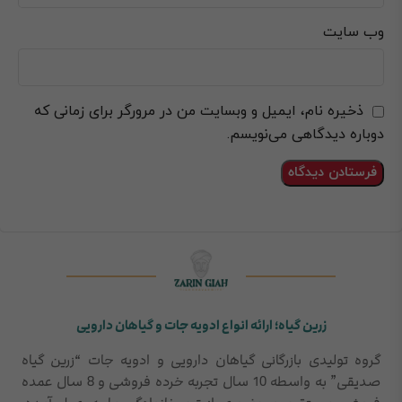
وب‌ سایت
ذخیره نام، ایمیل و وبسایت من در مرورگر برای زمانی که
دوباره دیدگاهی می‌نویسم.
زرین گیاه؛ ارائه انواع ادویه جات و گیاهان دارویی
گروه تولیدی بازرگانی گیاهان دارویی و ادویه جات “زرین گیاه
صدیقی” به واسطه 10 سال تجربه خرده فروشی و 8 سال عمده