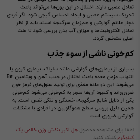
تعادل عصبی دارند. اختلال در این یون‌ها می‌تواند باعث
تحریک سیستم عصبی و ایجاد احساس گیجی شود. اگر فردی
دچار علائم گوارشی و هم‌زمان سرگیجه است، باید از نظر
تعادل الکترولیت‌ها و میزان آب بدن بررسی شود تا علت
اصلی مشخص گردد.
کم‌خونی ناشی از سوء جذب
بسیاری از بیماری‌های گوارشی مانند سلیاک، بیماری کرون یا
التهاب مزمن معده باعث اختلال در جذب آهن و ویتامین B12
می‌شوند. این دو ماده مغذی برای تولید سلول‌های قرمز خون
ضروری‌اند و کمبود آن‌ها منجر به کم‌خونی می‌شود. کم‌خونی
یکی از دلایل شایع سرگیجه، خستگی و تنگی نفس است. به
همین دلیل بررسی سطح هموگلوبین در افرادی با مشکلات
گوارشی ضروری است.
لطفا برای مشاهده محصول
هل اکبر بنفش وزن خالص یک
کیلوگرم
کلیک کنید.