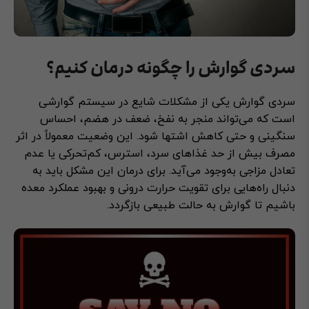
سردی گوارش را چگونه درمان کنیم؟
سردی گوارش یکی از مشکلات شایع در سیستم گوارشی
است که می‌تواند منجر به نفخ، ضعف در هضم، احساس
سنگینی و حتی کاهش اشتها شود. این وضعیت معمولاً در اثر
مصرف بیش از حد غذاهای سرد، استرس، کم‌تحرکی یا عدم
تعادل مزاجی به‌وجود می‌آید. برای درمان این مشکل باید به
دنبال راه‌هایی برای تقویت حرارت درونی و بهبود عملکرد معده
باشیم تا گوارش به حالت طبیعی بازگردد.