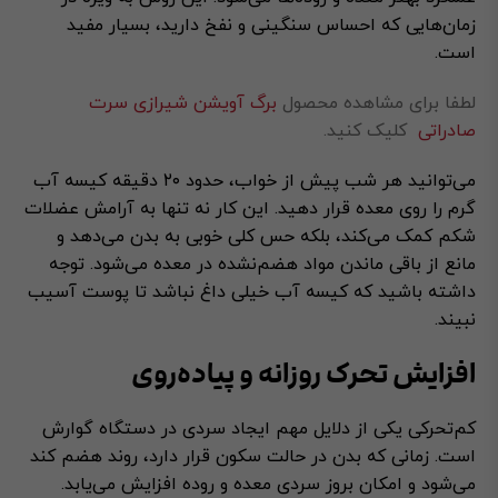
زمان‌هایی که احساس سنگینی و نفخ دارید، بسیار مفید
است.
لطفا برای مشاهده محصول
برگ آویشن شیرازی سرت
صادراتی
کلیک کنید.
می‌توانید هر شب پیش از خواب، حدود ۲۰ دقیقه کیسه آب
گرم را روی معده قرار دهید. این کار نه تنها به آرامش عضلات
شکم کمک می‌کند، بلکه حس کلی خوبی به بدن می‌دهد و
مانع از باقی ماندن مواد هضم‌نشده در معده می‌شود. توجه
داشته باشید که کیسه آب خیلی داغ نباشد تا پوست آسیب
نبیند.
افزایش تحرک روزانه و پیاده‌روی
کم‌تحرکی یکی از دلایل مهم ایجاد سردی در دستگاه گوارش
است. زمانی که بدن در حالت سکون قرار دارد، روند هضم کند
می‌شود و امکان بروز سردی معده و روده افزایش می‌یابد.