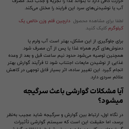
حرارت کافی دارد تا بتواند غذا را تجزیه و جذب کند. مصرف
آب یا نوشیدنی‌های سرد این فرایند را مختل می‌کند.
لطفا برای مشاهده محصول
دارچین قلم وزن خالص یک
کیلوگرم
کلیک کنید.
برای جلوگیری از این مشکل، بهتر است آب ولرم یا
دمنوش‌های گرم همراه غذا یا پس از آن مصرف شود.
همچنین توصیه می‌شود حدود نیم ساعت قبل و بعد از وعده
غذایی از نوشیدن مایعات اجتناب شود تا فرآیند گوارش بهتر
انجام گیرد. این تغییر ساده، اثر بسیار قابل توجهی در کاهش
علائم سردی دارد.
آیا مشکلات گوارشی باعث سرگیجه
میشود؟
در نگاه اول، ارتباط بین گوارش و سرگیجه شاید عجیب به‌نظر
برسد، اما حقیقت این است که سیستم گوارشی تأثیرات