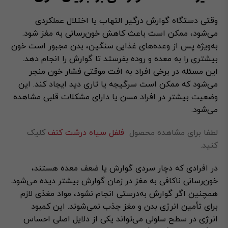
وقتی دستگاه گوارش درگیر التهاب یا اختلال عملکردی
می‌شود، ممکن است باعث کاهش خون‌رسانی به مغز شود.
به‌ویژه پس از وعده‌های غذایی سنگین، بدن مجبور است خون
بیشتری را به معده و روده بفرستد تا گوارش را انجام دهد.
این مسئله در برخی افراد به افت موقتی فشار خون منجر
می‌شود که ممکن است سرگیجه یا تاری دید ایجاد کند. این
وضعیت بیشتر در افراد مسن یا دارای مشکلات قلبی مشاهده
می‌شود.
لطفا برای مشاهده محصول
فلفل سیاه درشت کنف
کلیک
کنید.
در افرادی که دچار سردی گوارش یا ضعف معده هستند،
خون‌رسانی ناکافی به مغز در زمان گوارش بیشتر دیده می‌شود.
همچنین اگر گوارش به‌درستی انجام نشود، مواد مغذی لازم
برای تأمین انرژی بدن و مغز جذب نمی‌شوند. این کمبود
انرژی در سطح سلولی می‌تواند یکی از دلایل اصلی احساس