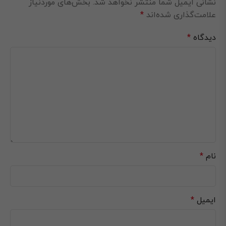
نشانی ایمیل شما منتشر نخواهد شد.
بخش‌های موردنیاز
علامت‌گذاری شده‌اند
*
دیدگاه
*
نام
*
ایمیل
*