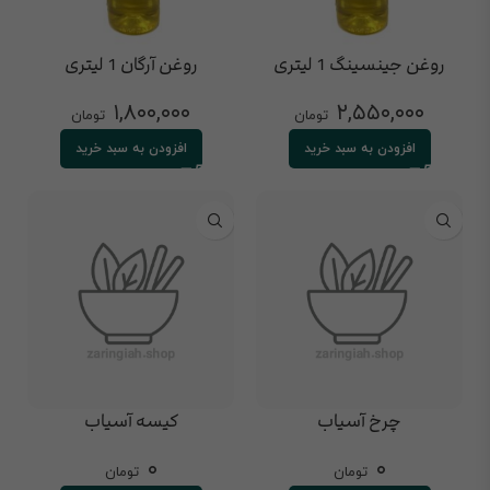
روغن جینسینگ 1 لیتری
روغن آرگان 1 لیتری
۱,۸۰۰,۰۰۰
۲,۵۵۰,۰۰۰
تومان
تومان
افزودن به سبد خرید
افزودن به سبد خرید
چرخ آسیاب
کیسه آسیاب
۰
۰
تومان
تومان