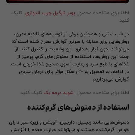
لطفا برای مشاهده محصول
پودر نارگیل چرب اندونزی
کلیک
کنید.
در طب سنتی و همچنین برخی از توصیه‌های تغذیه مدرن،
روش‌هایی برای مقابله با سردی گوارش مطرح شده است که
می‌توانند بدون نیاز به دارو، این وضعیت را کنترل کنند. از
جمله این روش‌ها، استفاده از دمنوش‌های گرم، پرهیز از
غذاهای با طبع سرد و رعایت اصول صحیح غذا خوردن است.
در ادامه، به تفصیل به ۲۰ راهکار مؤثر برای درمان سردی
گوارش می‌پردازیم.
لطفا برای مشاهده محصول
شوید درجه یک
کلیک کنید.
استفاده از دمنوش‌های گرم‌کننده
دمنوش‌هایی مانند زنجبیل، دارچین، آویشن و زیره سبز دارای
خواص گرم‌کننده هستند و می‌توانند حرارت معده را افزایش