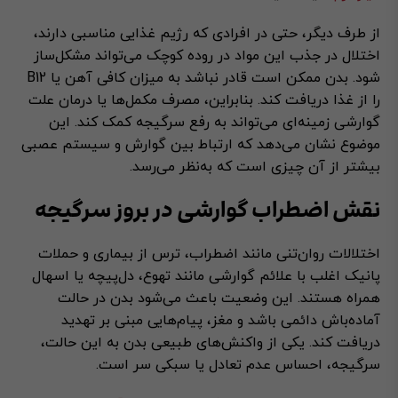
از طرف دیگر، حتی در افرادی که رژیم غذایی مناسبی دارند،
اختلال در جذب این مواد در روده کوچک می‌تواند مشکل‌ساز
شود. بدن ممکن است قادر نباشد به میزان کافی آهن یا B12
را از غذا دریافت کند. بنابراین، مصرف مکمل‌ها یا درمان علت
گوارشی زمینه‌ای می‌تواند به رفع سرگیجه کمک کند. این
موضوع نشان می‌دهد که ارتباط بین گوارش و سیستم عصبی
بیشتر از آن چیزی است که به‌نظر می‌رسد.
نقش اضطراب گوارشی در بروز سرگیجه
اختلالات روان‌تنی مانند اضطراب، ترس از بیماری و حملات
پانیک اغلب با علائم گوارشی مانند تهوع، دل‌پیچه یا اسهال
همراه هستند. این وضعیت باعث می‌شود بدن در حالت
آماده‌باش دائمی باشد و مغز، پیام‌هایی مبنی بر تهدید
دریافت کند. یکی از واکنش‌های طبیعی بدن به این حالت،
سرگیجه، احساس عدم تعادل یا سبکی سر است.