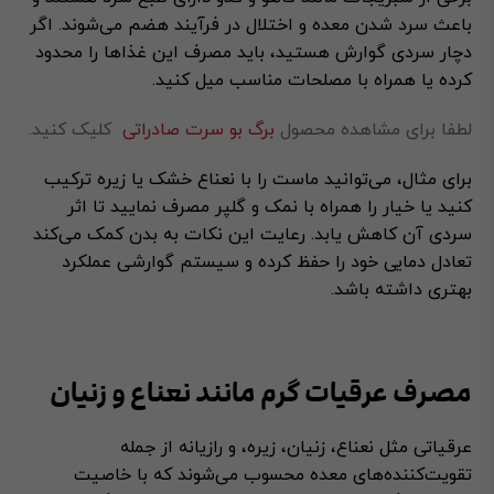
باعث سرد شدن معده و اختلال در فرآیند هضم می‌شوند. اگر
دچار سردی گوارش هستید، باید مصرف این غذاها را محدود
کرده یا همراه با مصلحات مناسب میل کنید.
لطفا برای مشاهده محصول
برگ بو سرت صادراتی
کلیک کنید.
برای مثال، می‌توانید ماست را با نعناع خشک یا زیره ترکیب
کنید یا خیار را همراه با نمک و گلپر مصرف نمایید تا اثر
سردی آن کاهش یابد. رعایت این نکات به بدن کمک می‌کند
تعادل دمایی خود را حفظ کرده و سیستم گوارشی عملکرد
بهتری داشته باشد.
مصرف عرقیات گرم مانند نعناع و زنیان
عرقیاتی مثل نعناع، زنیان، زیره، و رازیانه از جمله
تقویت‌کننده‌های معده محسوب می‌شوند که با خاصیت