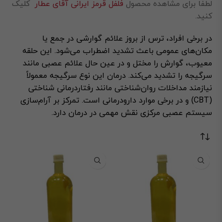
لطفا برای مشاهده محصول
فلفل قرمز ایرانی آقای عطار
کلیک
کنید.
در برخی افراد، ترس از بروز علائم گوارشی در جمع یا
مکان‌های عمومی باعث تشدید اضطراب می‌شود. این حلقه
معیوب، گوارش را مختل و در عین حال علائم عصبی مانند
سرگیجه را تشدید می‌کند. درمان این نوع سرگیجه معمولاً
نیازمند مداخلات روان‌شناختی مانند رفتاردرمانی شناختی
(CBT) و در برخی موارد دارودرمانی است. تمرکز بر آرام‌سازی
سیستم عصبی مرکزی نقش مهمی در درمان دارد.