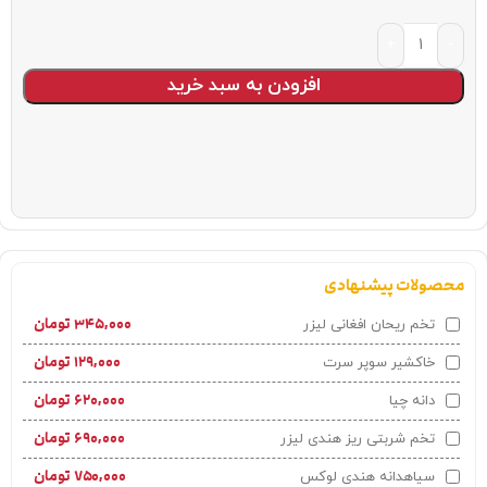
افزودن به سبد خرید
محصولات پیشنهادی
۳۴۵,۰۰۰
تومان
تخم ریحان افغانی لیزر
۱۲۹,۰۰۰
تومان
خاکشیر سوپر سرت
۶۲۰,۰۰۰
تومان
دانه چیا
۶۹۰,۰۰۰
تومان
تخم شربتی ریز هندی لیزر
۷۵۰,۰۰۰
تومان
سیاهدانه هندی لوکس