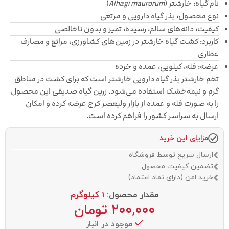
نام گیاه: خارشتر (
Alhagi maurorum
)
نوع محصول: بذر گیاه دارویی و مرتعی
کیفیت: دانه‌های سالم، رسیده، تمیز و بدون ناخالصی
کاربرد: کشت گیاه خارشتر در زمین‌های کشاورزی، مراتع و مصارف
عطاری
عرضه: فله، کیلویی، عمده و خرده
تخم خارشتر بذر گیاه دارویی خارشتر است که برای کشت در مناطق
گرم و نیمه‌خشک استفاده می‌شود. زرین گیاه صدیقی این محصول
را به صورت فله و عمده از بازار ولیعصر کرج عرضه کرده و امکان
ارسال به سراسر کشور را فراهم کرده است.
مزایای این خرید
ارسال سریع توسط فروشگاه
تضمین کیفیت محصول
خرید امن (دارای نماد اعتماد)
مقدار محصول:
1 کیلوگرم
۲۰۰,۰۰۰
تومان
موجود در انبار