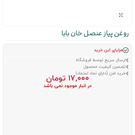
بزرگنمایی تصویر
روغن پیاز عنصل خان بابا
مزایای این خرید
ارسال سریع توسط فروشگاه
تضمین کیفیت محصول
خرید امن (دارای نماد اعتماد)
۱۷,۰۰۰
تومان
در انبار موجود نمی باشد