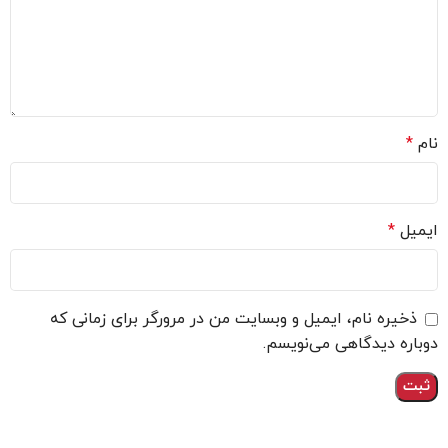
نام
*
ایمیل
*
ذخیره نام، ایمیل و وبسایت من در مرورگر برای زمانی که
دوباره دیدگاهی می‌نویسم.