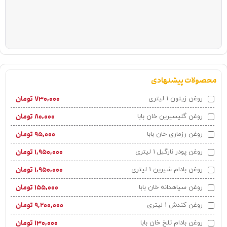
محصولات پیشنهادی
۷۳۰,۰۰۰
تومان
روغن زیتون 1 لیتری
۸۰,۰۰۰
تومان
روغن گلیسیرین خان بابا
۹۵,۰۰۰
تومان
روغن رزماری خان بابا
۱,۹۵۰,۰۰۰
تومان
روغن پودر نارگیل 1 لیتری
۱,۹۵۰,۰۰۰
تومان
روغن بادام شیرین 1 لیتری
۱۵۵,۰۰۰
تومان
روغن سیاهدانه خان بابا
۹,۲۰۰,۰۰۰
تومان
روغن کندش 1 لیتری
۱۳۰,۰۰۰
تومان
روغن بادام تلخ خان بابا