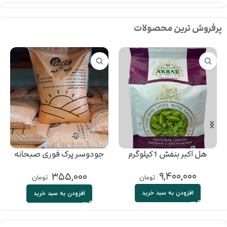
پرفروش ترین محصولات
هل اکبر بنفش 1کیلوگرم
جودوسر پرک فوری صبحانه
فدوکس
۹,۴۰۰,۰۰۰
۳۵۵,۰۰۰
تومان
تومان
افزودن به سبد خرید
افزودن به سبد خرید