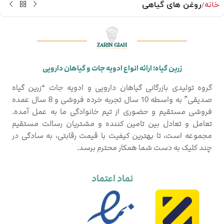
خانه
روغن های گیاهی
زرین گیاه؛ ارائه انواع ادویه جات و گیاهان دارویی
گروه تولیدی بازرگانی گیاهان دارویی و ادویه جات “زرین گیاه
صدیقی” به واسطه 10 سال تجربه خرده فروشی و 8 سال عمده
فروشی مستقیم و حضوری از تیم خانوادگی ما به عمل آمده.
تعامل و تعادل بین تامین کننده و مشتریان رسالت مستقیم
مجموعه است، تا بهترین کیفیت با قیمت رقابتی، به سادگی در
چند کلیک به دست شما همکار محترم برسد.
نماد اعتماد