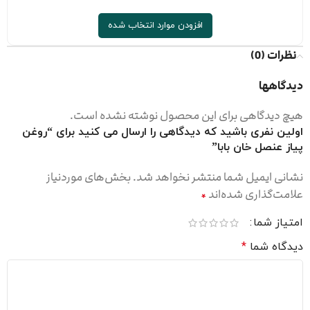
افزودن موارد انتخاب شده
نظرات (0)
دیدگاهها
هیچ دیدگاهی برای این محصول نوشته نشده است.
اولین نفری باشید که دیدگاهی را ارسال می کنید برای “روغن
پیاز عنصل خان بابا”
نشانی ایمیل شما منتشر نخواهد شد.
بخش‌های موردنیاز
علامت‌گذاری شده‌اند
*
امتیاز شما
دیدگاه شما
*