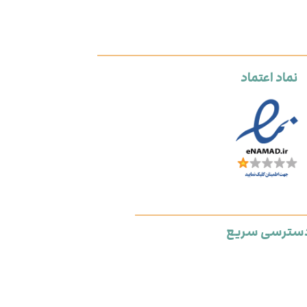
نماد اعتماد
سترسی سریع