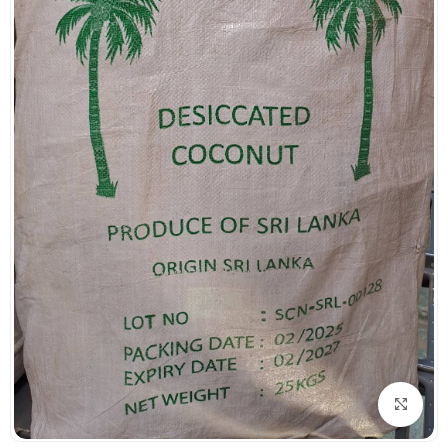
بزرگنمایی تصویر