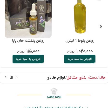
روغن بلوط 1 لیتری
روغن بنفشه خان بابا
۱۱۵,۰۰۰
۱,۰۲۰,۰۰۰
تومان
تومان
افزودن به سبد خرید
افزودن به سبد خرید
خانه
دسته بندی مشاغل
لوازم قنادی