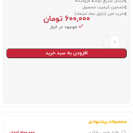
ارسال سریع توسط فروشگاه
تضمین کیفیت محصول
خرید امن (دارای نماد اعتماد)
۶۰۰,۰۰۰
تومان
موجود در انبار
افزودن به سبد خرید
محصولات پیشنهادی
۳۰۰,۰۰۰
تومان
وانیل خرسی شکری