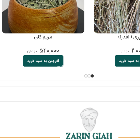
ی ( افدرا)
مریم گلی
۵۲۰,۰۰۰
۳۰۰
تومان
تومان
به سبد خرید
افزودن به سبد خرید