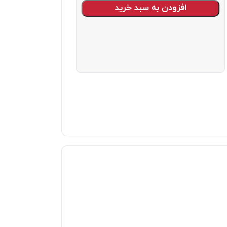
افزودن به سبد خرید