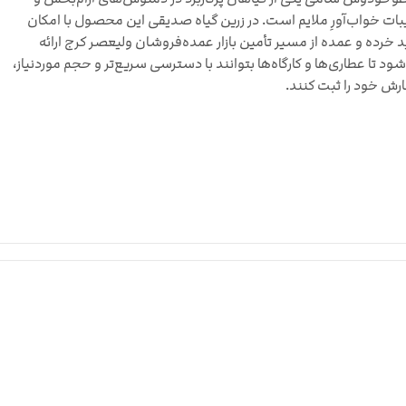
بات خواب‌آورِ ملایم است. در زرین گیاه صدیقی این محصول با امکان
 خرده و عمده از مسیر تأمین بازار عمده‌فروشان ولیعصر کرج ارائه
ود تا عطاری‌ها و کارگاه‌ها بتوانند با دسترسی سریع‌تر و حجم موردنیاز،
ش خود را ثبت کنند.