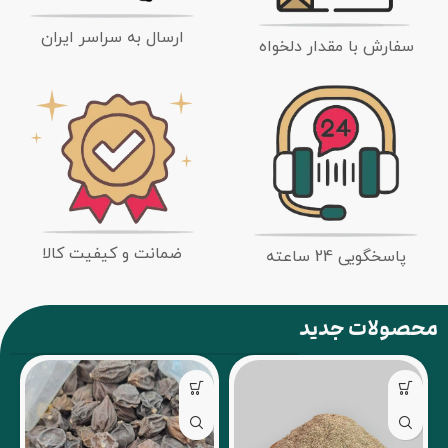
ارسال به سراسر ایران
سفارش با مقدار دلخواه
ضمانت و کیفیت کالا
پاسخگویی 24 ساعته
محصولات جدید