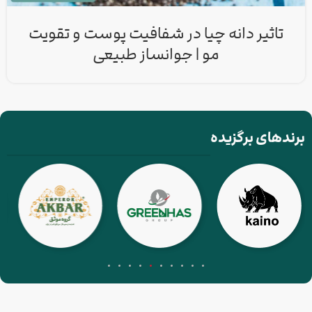
تاثیر دانه چیا در شفافیت پوست و تقویت
مو | جوانساز طبیعی
برندهای برگزیده