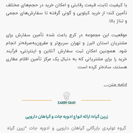
با کیفیت ثابت، قیمت رقابتی و امکان خرید در حجم‌های مختلف
تأمین کند؛ از خرید کیلویی و گونی گرفته تا سفارش‌های حجمی
و تناژ بالا.
موقعیت این مجموعه در کرج باعث شده تأمین سفارش برای
مشتریان استان البرز و تهران سریع‌تر و مقرون‌به‌صرفه‌تر انجام
شود. همچنین امکان ثبت سفارش آنلاین و اینترنتی، فرآیند
خرید را برای مشتریانی که به دنبال یک مرکز تأمین اقلام عطاری
هستند، ساده‌تر کرده است.
ادامه متن…
زرین گیاه؛ ارائه انواع ادویه جات و گیاهان دارویی
گروه تولیدی بازرگانی گیاهان دارویی و ادویه جات “زرین گیاه