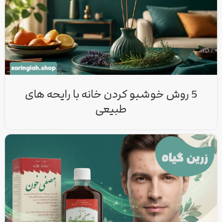
5 روش خوشبو کردن خانه با رایحه‌ های
طبیعی