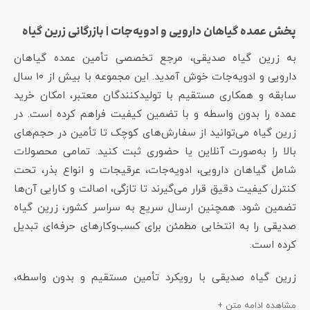
پخش عمده گیاهان دارویی و ادویه‌جات | بازرگانی زرین گیاه
به زرین گیاه صدیقی، مرجع تخصصی تأمین عمده گیاهان
دارویی و ادویه‌جات خوش آمدید. این مجموعه با بیش از ۱۰ سال
سابقه و همکاری مستقیم با تولیدکنندگان معتبر، امکان خرید
عمده را بدون واسطه و با تضمین کیفیت فراهم کرده است. در
زرین گیاه می‌توانید از سفارش‌های کوچک تا تأمین در حجم‌های
بالا را به‌صورت آنلاین یا حضوری ثبت کنید. تمامی محصولات
شامل گیاهان دارویی، ادویه‌جات، عرقیجات و انواع بذر، تحت
کنترل کیفیت دقیق قرار می‌گیرند تا تازگی، اصالت و کارایی آن‌ها
تضمین شود. همچنین ارسال سریع به سراسر کشور، زرین گیاه
صدیقی را به انتخابی مطمئن برای کسب‌وکارهای حرفه‌ای تبدیل
کرده است.
زرین گیاه صدیقی با رویکرد تأمین مستقیم و بدون واسطه،
به‌عنوان یکی از مراکز فعال و قابل اعتماد در حوزه عمده‌فروشی