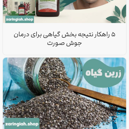
۵ راهکار نتیجه‌ بخش گیاهی برای درمان
جوش صورت