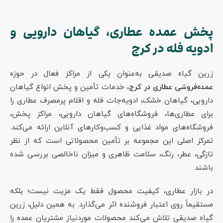
پخش عمده عطاری، گیاهان دارویی و
ادویه فله در کرج
زرین گیاه صدیقی به‌عنوان یکی از مراکز فعال در حوزه
عمده‌فروشی عطاری در کرج
، خدمات تأمین و پخش انواع گیاهان
دارویی، گیاهان خشک، ادویه‌جات فله و اقلام پرمصرف عطاری را
برای عطاری‌ها، فروشگاه‌های گیاهان دارویی، مراکز پخش،
فروشگاه‌های مواد غذایی و کسب‌وکارهای آنلاین ارائه می‌کند.
تمرکز اصلی این مجموعه بر تأمین محصولاتی است که از نظر
تازگی، عطر، رنگ، سلامت ظاهری و میزان ناخالصی بررسی شده
باشند.
در بازار عطاری، کیفیت محصول فقط یک مزیت نیست؛ بلکه
مستقیماً روی اعتبار فروشنده اثر می‌گذارد. به همین دلیل، زرین
گیاه صدیقی تلاش می‌کند محصولات موردنیاز مشتریان عمده را