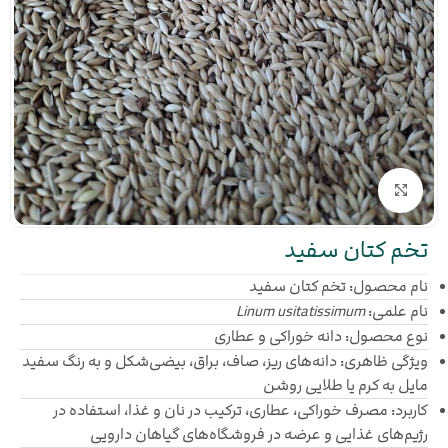
بزرگنمایی تصویر
تخم کتان سفید
نام محصول: تخم کتان سفید
نام علمی:
Linum usitatissimum
نوع محصول: دانه خوراکی و عطاری
ویژگی ظاهری: دانه‌های ریز، صاف، براق، بیضی‌شکل و به رنگ سفید
مایل به کرم یا طلایی روشن
کاربرد: مصرف خوراکی، عطاری، ترکیب در نان و غذا، استفاده در
رژیم‌های غذایی و عرضه در فروشگاه‌های گیاهان دارویی