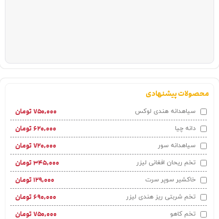
محصولات پیشنهادی
۷۵۰,۰۰۰
تومان
سیاهدانه هندی لوکس
۶۲۰,۰۰۰
تومان
دانه چیا
۷۲۰,۰۰۰
تومان
سیاهدانه سور
۳۴۵,۰۰۰
تومان
تخم ریحان افغانی لیزر
۱۲۹,۰۰۰
تومان
خاکشیر سوپر سرت
۶۹۰,۰۰۰
تومان
تخم شربتی ریز هندی لیزر
۷۵۰,۰۰۰
تومان
تخم کاهو