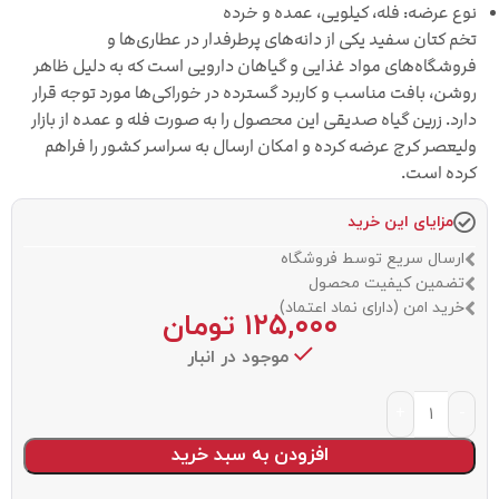
نوع عرضه: فله، کیلویی، عمده و خرده
تخم کتان سفید یکی از دانه‌های پرطرفدار در عطاری‌ها و
فروشگاه‌های مواد غذایی و گیاهان دارویی است که به دلیل ظاهر
روشن، بافت مناسب و کاربرد گسترده در خوراکی‌ها مورد توجه قرار
دارد. زرین گیاه صدیقی این محصول را به صورت فله و عمده از بازار
ولیعصر کرج عرضه کرده و امکان ارسال به سراسر کشور را فراهم
کرده است.
مزایای این خرید
ارسال سریع توسط فروشگاه
تضمین کیفیت محصول
خرید امن (دارای نماد اعتماد)
۱۲۵,۰۰۰
تومان
موجود در انبار
افزودن به سبد خرید