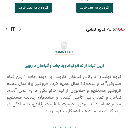
افزودن به سبد خرید
افزودن به سبد خرید
خانه
دانه های لعابی
زرین گیاه؛ ارائه انواع ادویه جات و گیاهان دارویی
گروه تولیدی بازرگانی گیاهان دارویی و ادویه جات “زرین گیاه
صدیقی” به واسطه 10 سال تجربه خرده فروشی و 8 سال عمده
فروشی مستقیم و حضوری از تیم خانوادگی ما به عمل آمده.
تعامل و تعادل بین تامین کننده و مشتریان رسالت مستقیم
مجموعه است، تا بهترین کیفیت با قیمت رقابتی، به سادگی در
چند کلیک به دست شما همکار محترم برسد.