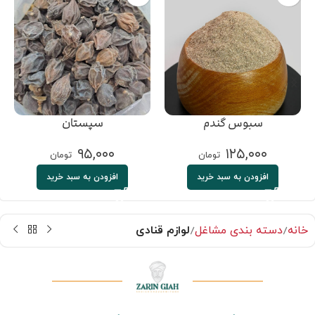
سبوس گندم
سپستان
۹۵,۰۰۰
۱۲۵,۰۰۰
تومان
تومان
افزودن به سبد خرید
افزودن به سبد خرید
خانه
دسته بندی مشاغل
لوازم قنادی