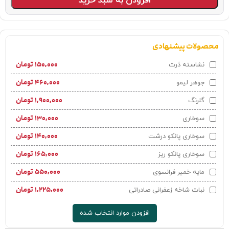
افزودن به سبد خرید
محصولات پیشنهادی
۱۵۰,۰۰۰
تومان
نشاسته ذرت
۴۶۰,۰۰۰
تومان
جوهر لیمو
۱,۹۰۰,۰۰۰
تومان
گلرنگ
۱۳۰,۰۰۰
تومان
سوخاری
۱۴۰,۰۰۰
تومان
سوخاری پانکو درشت
۱۶۵,۰۰۰
تومان
سوخاری پانکو ریز
۵۵۰,۰۰۰
تومان
مایه خمیر فرانسوی
۱,۲۲۵,۰۰۰
تومان
نبات شاخه زعفرانی صادراتی
افزودن موارد انتخاب شده