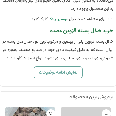
می‌دهند و به همین دلیل امکان تأمین حجم بالای نیاز بازارهای مختلف
به این محصول وجود دارد.
لطفا برای مشاهده محصول
کلیک کنید.
موسیر پلاک
خرید خلال پسته قزوین عمده
خلال پسته قزوین یکی از بهترین و مرغوب‌ترین نوع خلال‌های پسته در
ایران است که به دلیل کیفیت بالای خود در صنایع مختلف به‌ویژه در
شیرینی‌پزی، دسرسازی، بستنی‌سازی و تهیه انواع آجیل‌ها کاربرد دارد.
نمایش ادامه توضیحات
پرفروش ترین محصولات