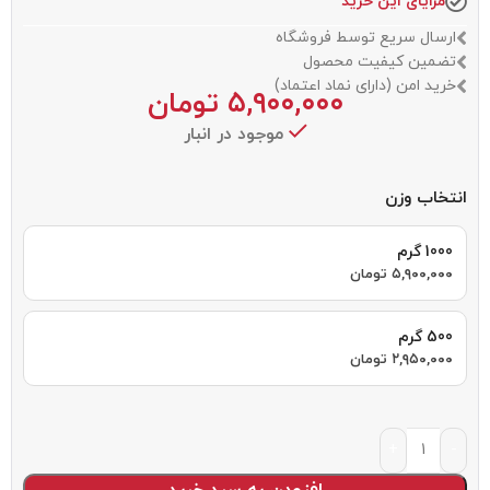
مزایای این خرید
ارسال سریع توسط فروشگاه
تضمین کیفیت محصول
خرید امن (دارای نماد اعتماد)
۵,۹۰۰,۰۰۰
تومان
موجود در انبار
انتخاب وزن
1000 گرم
۵,۹۰۰,۰۰۰
تومان
500 گرم
۲,۹۵۰,۰۰۰
تومان