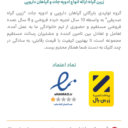
زرین گیاه؛ ارائه انواع ادویه جات و گیاهان دارویی
گروه تولیدی بازرگانی گیاهان دارویی و ادویه جات “زرین گیاه
صدیقی” به واسطه 10 سال تجربه خرده فروشی و 8 سال عمده
فروشی مستقیم و حضوری از تیم خانوادگی ما به عمل آمده.
تعامل و تعادل بین تامین کننده و مشتریان رسالت مستقیم
مجموعه است، تا بهترین کیفیت با قیمت رقابتی، به سادگی در
چند کلیک به دست شما همکار محترم برسد.
نماد اعتماد