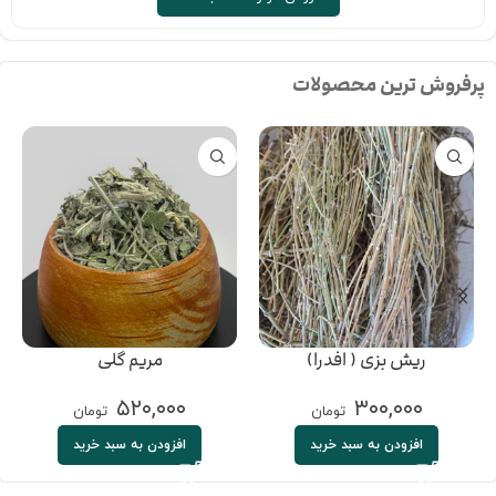
پرفروش ترین محصولات
ریش بزی ( افدرا)
مریم گلی
۵۲۰,۰۰۰
۳۰۰,۰۰۰
تومان
تومان
افزودن به سبد خرید
افزودن به سبد خرید