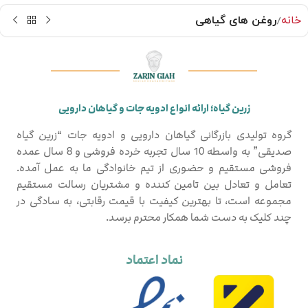
خانه
روغن های گیاهی
زرین گیاه؛ ارائه انواع ادویه جات و گیاهان دارویی
گروه تولیدی بازرگانی گیاهان دارویی و ادویه جات “زرین گیاه
صدیقی” به واسطه 10 سال تجربه خرده فروشی و 8 سال عمده
فروشی مستقیم و حضوری از تیم خانوادگی ما به عمل آمده.
تعامل و تعادل بین تامین کننده و مشتریان رسالت مستقیم
مجموعه است، تا بهترین کیفیت با قیمت رقابتی، به سادگی در
چند کلیک به دست شما همکار محترم برسد.
نماد اعتماد