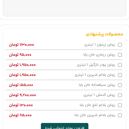
محصولات پیشنهادی
۷۳۰,۰۰۰
تومان
روغن زیتون 1 لیتری
۹۵,۰۰۰
تومان
روغن رزماری خان بابا
۱,۹۵۰,۰۰۰
تومان
روغن پودر نارگیل 1 لیتری
۱,۹۵۰,۰۰۰
تومان
روغن بادام شیرین 1 لیتری
۱۵۵,۰۰۰
تومان
روغن سیاهدانه خان بابا
۹,۲۰۰,۰۰۰
تومان
روغن کندش 1 لیتری
۱۳۰,۰۰۰
تومان
روغن بادام تلخ خان بابا
۸۵,۰۰۰
تومان
روغن بادام شیرین خان بابا
افزودن موارد انتخاب شده