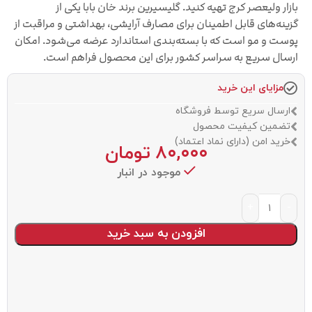
بازار ولیعصر کرج تهیه کنید. گلیسیرین برند خان بابا یکی از
گزینه‌های قابل اطمینان برای مصارف آرایشی، بهداشتی و مراقبت از
پوست و مو است که با بسته‌بندی استاندارد عرضه می‌شود. امکان
ارسال سریع به سراسر کشور برای این محصول فراهم است.
مزایای این خرید
ارسال سریع توسط فروشگاه
تضمین کیفیت محصول
خرید امن (دارای نماد اعتماد)
۸۰,۰۰۰
تومان
موجود در انبار
افزودن به سبد خرید