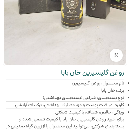
بزرگنمایی تصویر
روغن گلیسیرین خان بابا
نام محصول: روغن گلیسیرین
برند: خان بابا
نوع بسته‌بندی: شرکتی (بسته‌بندی بهداشتی)
کاربرد: مراقبت پوست و مو، مصارف بهداشتی، ترکیبات آرایشی
ویژگی: خالص، شفاف، با کیفیت شرکتی
برای خرید روغن گلیسیرین خان بابا با کیفیت تضمین‌شده و
بسته‌بندی شرکتی، می‌توانید این محصول را از زرین گیاه صدیقی در