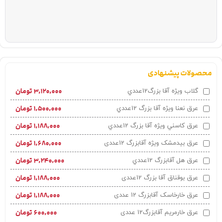
محصولات پیشنهادی
۳,۱۲۰,۰۰۰
تومان
گلاب ويژه آقا بزرگ12عددي
۱,۵۰۰,۰۰۰
تومان
عرق نعنا ويژه آقا بزرگ 12عددي
۱,۱۸۸,۰۰۰
تومان
عرق کاسني ويژه آقا بزرگ 12عددي
۱,۶۸۰,۰۰۰
تومان
عرق بیدمشک ویژه آقابزرگ 12عددی
۳,۲۴۰,۰۰۰
تومان
عرق هل آقابزرگ 12عددي
۱,۱۸۸,۰۰۰
تومان
عرق بوقناق آقا بزرگ 12عددی
۱,۱۸۸,۰۰۰
تومان
عرق خارخاسک آقابزرگ 12 عددی
۶۰۰,۰۰۰
تومان
عرق خارمریم آقابزرگ12 عددی