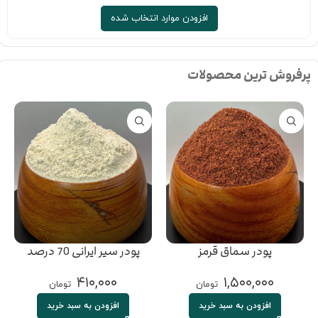
افزودن موارد انتخاب شده
پرفروش ترین محصولات
پودر سماق قرمز
پودر سیر ایرانی 70 درصد
۴۱۰,۰۰۰
۱,۵۰۰,۰۰۰
تومان
تومان
افزودن به سبد خرید
افزودن به سبد خرید