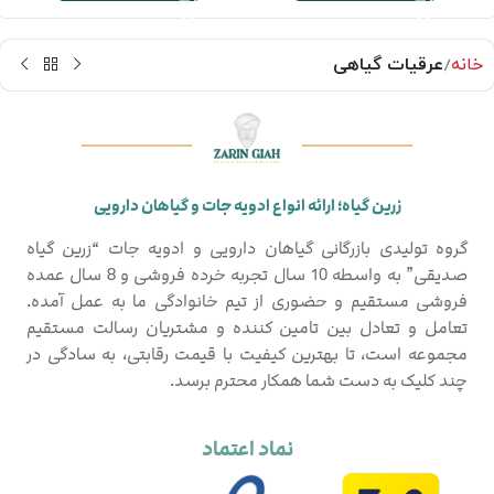
خانه
عرقیات گیاهی
زرین گیاه؛ ارائه انواع ادویه جات و گیاهان دارویی
گروه تولیدی بازرگانی گیاهان دارویی و ادویه جات “زرین گیاه
صدیقی” به واسطه 10 سال تجربه خرده فروشی و 8 سال عمده
فروشی مستقیم و حضوری از تیم خانوادگی ما به عمل آمده.
تعامل و تعادل بین تامین کننده و مشتریان رسالت مستقیم
مجموعه است، تا بهترین کیفیت با قیمت رقابتی، به سادگی در
چند کلیک به دست شما همکار محترم برسد.
نماد اعتماد