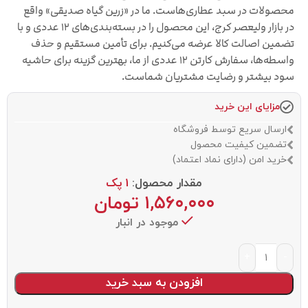
محصولات در سبد عطاری‌هاست. ما در «زرین گیاه صدیقی» واقع
در بازار ولیعصر کرج، این محصول را در بسته‌بندی‌های ۱۲ عددی و با
تضمین اصالت کالا عرضه می‌کنیم. برای تأمین مستقیم و حذف
واسطه‌ها، سفارش کارتن ۱۲ عددی از ما، بهترین گزینه برای حاشیه
سود بیشتر و رضایت مشتریان شماست.
مزایای این خرید
ارسال سریع توسط فروشگاه
تضمین کیفیت محصول
خرید امن (دارای نماد اعتماد)
مقدار محصول:
1 پک
۱,۵۶۰,۰۰۰
تومان
موجود در انبار
افزودن به سبد خرید