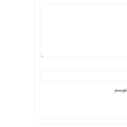
نویسم.