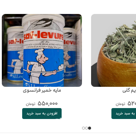
یم گلی
مایه خمیر فرانسوی
۵۵۰,۰۰۰
۵۲۰
تومان
تومان
به سبد خرید
افزودن به سبد خرید