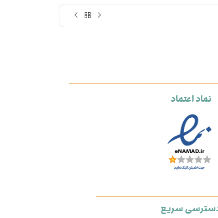
نماد اعتماد
سترسی سریع