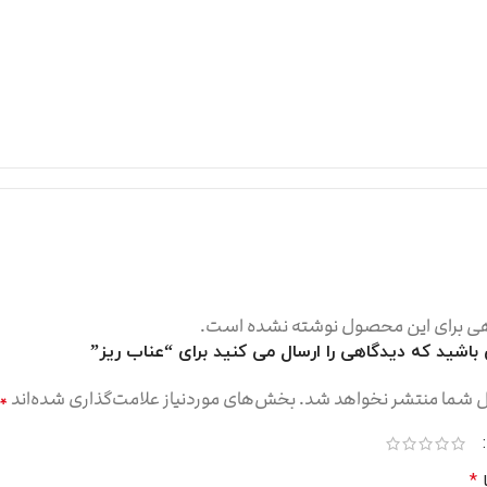
ی برای این محصول نوشته نشده است.
 باشید که دیدگاهی را ارسال می کنید برای “عناب ریز”
ل شما منتشر نخواهد شد.
بخش‌های موردنیاز علامت‌گذاری شده‌اند
*
ا
*