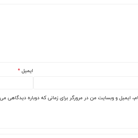
ایمیل
*
م، ایمیل و وبسایت من در مرورگر برای زمانی که دوباره دیدگاهی می‌