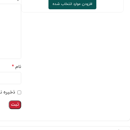
افزودن موارد انتخاب شده
نام
*
ذخیره نا