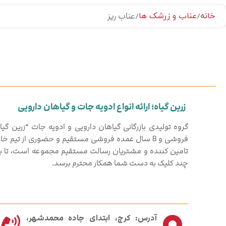
عناب ریز
خانه
عناب و زرشک ها
زرین گیاه؛ ارائه انواع ادویه جات و گیاهان دارویی
فروشی و 8 سال عمده فروشی مستقیم و حضوری از تیم خ
تامین کننده و مشتریان رسالت مستقیم مجموعه است، تا بهت
چند کلیک به دست شما همکار محترم برسد.
آدرس: کرج، ابتدای جاده محمدشهر،