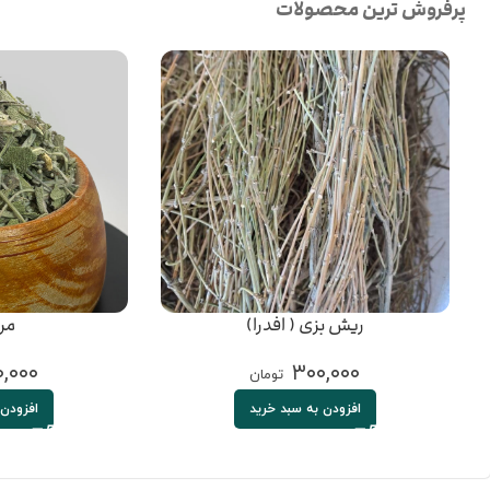
پرفروش ترین محصولات
ریش بزی ( افدرا)
مر
,۰۰۰
۳۰۰,۰۰۰
تومان
افزودن به سبد خرید
افزودن 