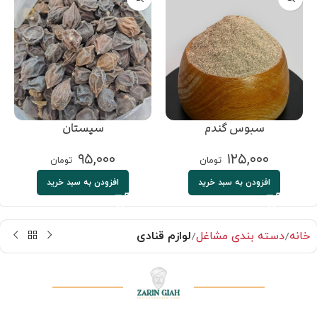
سبوس گندم
سپستان
۹۵,۰۰۰
۱۲۵,۰۰۰
تومان
تومان
افزودن به سبد خرید
افزودن به سبد خرید
خانه
دسته بندی مشاغل
لوازم قنادی