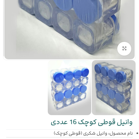
بزرگنمایی تصویر
وانیل قوطی کوچک 16 عددی
نام محصول: وانیل شکری (قوطی کوچک)