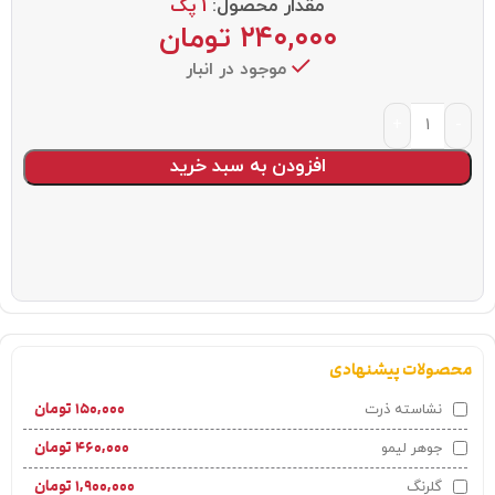
مقدار محصول:
1 پک
۲۴۰,۰۰۰
تومان
موجود در انبار
افزودن به سبد خرید
محصولات پیشنهادی
۱۵۰,۰۰۰
تومان
نشاسته ذرت
۴۶۰,۰۰۰
تومان
جوهر لیمو
۱,۹۰۰,۰۰۰
تومان
گلرنگ