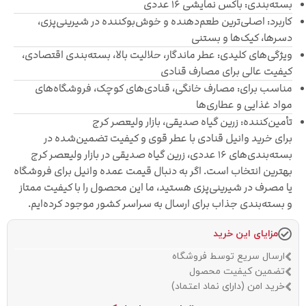
بسته‌بندی: باکس نمایشی ۱۶ عددی
کاربرد: اصلی‌ترین طعم‌دهنده و خوش‌بوکننده در شیرینی‌پزی،
دسرها، کیک‌ها و بستنی
ویژگی‌های کلیدی: عطر ماندگار، حلالیت بالا، بسته‌بندی اقتصادی،
کیفیت عالی برای مصارف قنادی
مناسب برای: مصارف خانگی، قنادی‌های کوچک، فروشگاه‌های
مواد غذایی و عطاری‌ها
تأمین‌کننده: زرین گیاه صدیقی، بازار ولیعصر کرج
برای خرید وانیل قنادی با عطر قوی و کیفیت تضمین‌شده در
بسته‌بندی‌های ۱۶ عددی، زرین گیاه صدیقی در بازار ولیعصر کرج
بهترین انتخاب است. اگر به دنبال قیمت عمده وانیل برای فروشگاه
یا مصرف در شیرینی‌پزی هستید، ما این محصول را با کیفیت ممتاز
و بسته‌بندی جذاب برای ارسال به سراسر کشور موجود کرده‌ایم.
مزایای این خرید
ارسال سریع توسط فروشگاه
تضمین کیفیت محصول
خرید امن (دارای نماد اعتماد)