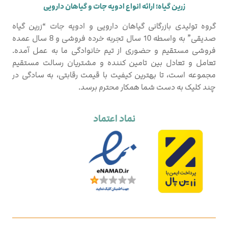
زرین گیاه؛ ارائه انواع ادویه جات و گیاهان دارویی
گروه تولیدی بازرگانی گیاهان دارویی و ادویه جات “زرین گیاه
صدیقی” به واسطه 10 سال تجربه خرده فروشی و 8 سال عمده
فروشی مستقیم و حضوری از تیم خانوادگی ما به عمل آمده.
تعامل و تعادل بین تامین کننده و مشتریان رسالت مستقیم
مجموعه است، تا بهترین کیفیت با قیمت رقابتی، به سادگی در
چند کلیک به دست شما همکار محترم برسد.
نماد اعتماد