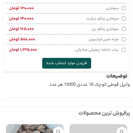
۱۳۰,۰۰۰
تومان
سوخاری
۱۴۰,۰۰۰
تومان
سوخاری پانکو درشت
۱۶۵,۰۰۰
تومان
سوخاری پانکو ریز
۵۵۰,۰۰۰
تومان
مایه خمیر فرانسوی
۱,۲۲۵,۰۰۰
تومان
نبات شاخه زعفرانی صادراتی
افزودن موارد انتخاب شده
توضیحات
وانیل قوطی کوچک 16 عددی 15000 هر عدد
پرفروش ترین محصولات