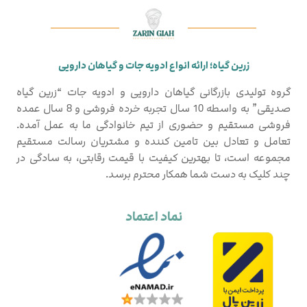
زرین گیاه؛ ارائه انواع ادویه جات و گیاهان دارویی
گروه تولیدی بازرگانی گیاهان دارویی و ادویه جات “زرین گیاه
صدیقی” به واسطه 10 سال تجربه خرده فروشی و 8 سال عمده
فروشی مستقیم و حضوری از تیم خانوادگی ما به عمل آمده.
تعامل و تعادل بین تامین کننده و مشتریان رسالت مستقیم
مجموعه است، تا بهترین کیفیت با قیمت رقابتی، به سادگی در
چند کلیک به دست شما همکار محترم برسد.
نماد اعتماد