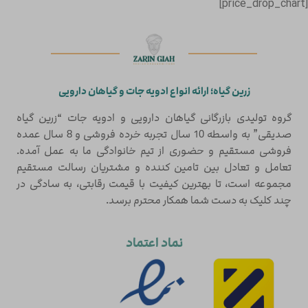
[price_drop_chart]
زرین گیاه؛ ارائه انواع ادویه جات و گیاهان دارویی
گروه تولیدی بازرگانی گیاهان دارویی و ادویه جات “زرین گیاه
صدیقی” به واسطه 10 سال تجربه خرده فروشی و 8 سال عمده
فروشی مستقیم و حضوری از تیم خانوادگی ما به عمل آمده.
تعامل و تعادل بین تامین کننده و مشتریان رسالت مستقیم
مجموعه است، تا بهترین کیفیت با قیمت رقابتی، به سادگی در
چند کلیک به دست شما همکار محترم برسد.
نماد اعتماد