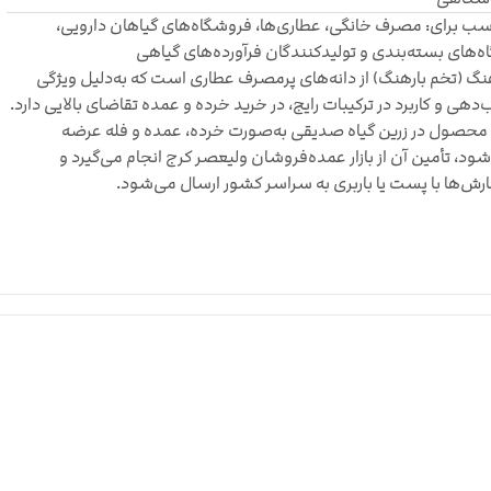
ب برای: مصرف خانگی، عطاری‌ها، فروشگاه‌های گیاهان دارویی،
اه‌های بسته‌بندی و تولیدکنندگان فرآورده‌های گیاهی
نگ (تخم بارهنگ) از دانه‌های پرمصرف عطاری است که به‌دلیل ویژگی
‌دهی و کاربرد در ترکیبات رایج، در خرید خرده و عمده تقاضای بالایی دارد.
محصول در زرین گیاه صدیقی به‌صورت خرده، عمده و فله عرضه
ود، تأمین آن از بازار عمده‌فروشان ولیعصر کرج انجام می‌گیرد و
ش‌ها با پست یا باربری به سراسر کشور ارسال می‌شود.