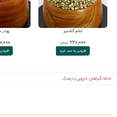
تخم گشنیز
پودر 
۰,۰۰۰
۲۲۰,۰۰۰
تومان
افزودن به سبد خرید
افزودن 
بارهنگ
خانه
گیاهان دارویی