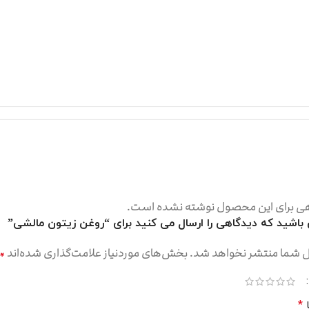
ی برای این محصول نوشته نشده است.
 باشید که دیدگاهی را ارسال می کنید برای “روغن زیتون مالشی”
ل شما منتشر نخواهد شد.
بخش‌های موردنیاز علامت‌گذاری شده‌اند
*
ا
*