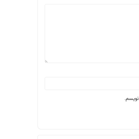
نویسم.