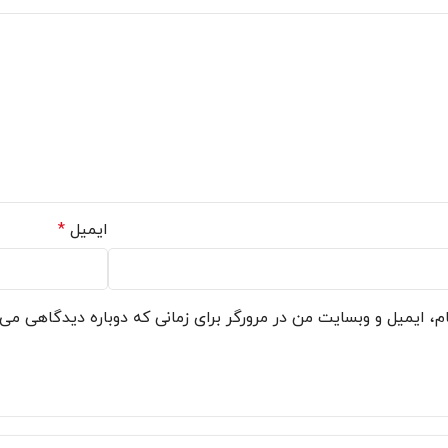
×
ایمیل
*
م، ایمیل و وبسایت من در مرورگر برای زمانی که دوباره دیدگاهی می‌