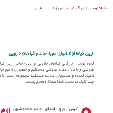
روغن زیتون مالشی
خانه
روغن های گیاهی
زرین گیاه؛ ارائه انواع ادویه جات و گیاهان دارویی
فروشی و 8 سال عمده فروشی مستقیم و حضوری از تیم خ
تامین کننده و مشتریان رسالت مستقیم مجموعه است، تا بهت
چند کلیک به دست شما همکار محترم برسد.
آدرس: کرج، ابتدای جاده محمدشهر،