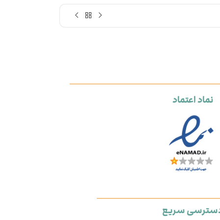
نماد اعتماد
سترسی سریع