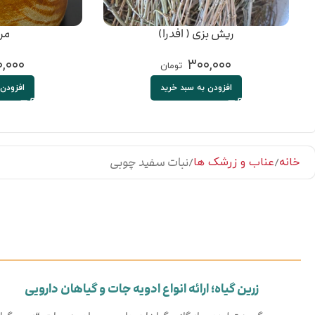
ریش بزی ( افدرا)
مر
,۰۰۰
۳۰۰,۰۰۰
تومان
افزودن به سبد خرید
افزودن 
نبات سفید چوبی
خانه
عناب و زرشک ها
زرین گیاه؛ ارائه انواع ادویه جات و گیاهان دارویی