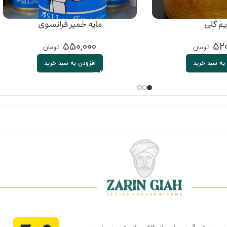
یم گلی
مایه خمیر فرانسوی
۵۵۰,۰۰۰
۵۲۰
تومان
تومان
به سبد خرید
افزودن به سبد خرید