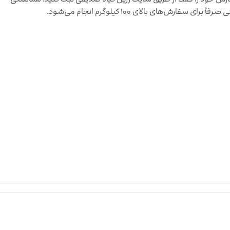
صرفاً برای سفارش‌های بالای ۱۰۰ کیلوگرم انجام می‌شود.