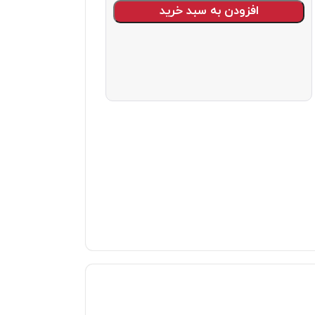
افزودن به سبد خرید