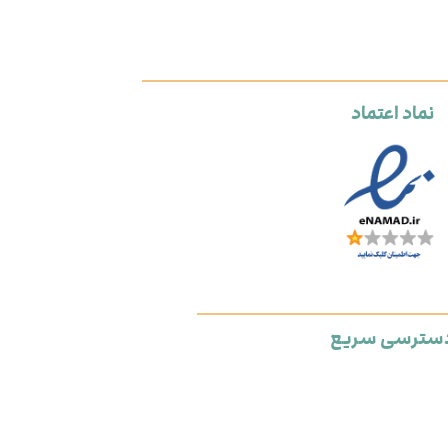
نماد اعتماد
سترسی سریع