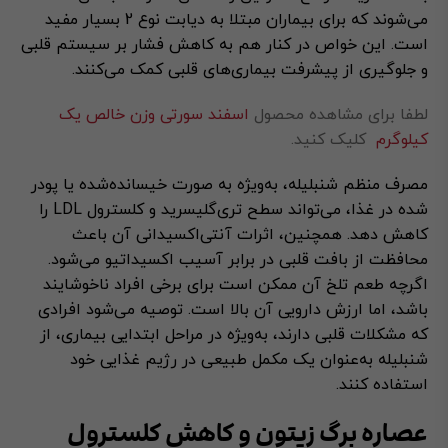
می‌شوند که برای بیماران مبتلا به دیابت نوع 2 بسیار مفید
است. این خواص در کنار هم به کاهش فشار بر سیستم قلبی
و جلوگیری از پیشرفت بیماری‌های قلبی کمک می‌کنند.
لطفا برای مشاهده محصول
اسفند سورتی وزن خالص یک
کیلوگرم
کلیک کنید.
مصرف منظم شنبلیله، به‌ویژه به صورت خیسانده‌شده یا پودر
شده در غذا، می‌تواند سطح تری‌گلیسرید و کلسترول LDL را
کاهش دهد. همچنین، اثرات آنتی‌اکسیدانی آن باعث
محافظت از بافت قلبی در برابر آسیب اکسیداتیو می‌شود.
اگرچه طعم تلخ آن ممکن است برای برخی افراد ناخوشایند
باشد، اما ارزش دارویی آن بالا است. توصیه می‌شود افرادی
که مشکلات قلبی دارند، به‌ویژه در مراحل ابتدایی بیماری، از
شنبلیله به‌عنوان یک مکمل طبیعی در رژیم غذایی خود
استفاده کنند.
عصاره برگ زیتون و کاهش کلسترول