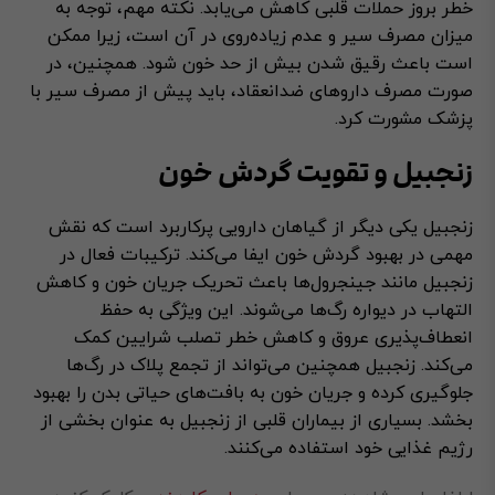
خطر بروز حملات قلبی کاهش می‌یابد. نکته مهم، توجه به
میزان مصرف سیر و عدم زیاده‌روی در آن است، زیرا ممکن
است باعث رقیق شدن بیش از حد خون شود. همچنین، در
صورت مصرف داروهای ضدانعقاد، باید پیش از مصرف سیر با
پزشک مشورت کرد.
زنجبیل و تقویت گردش خون
زنجبیل یکی دیگر از گیاهان دارویی پرکاربرد است که نقش
مهمی در بهبود گردش خون ایفا می‌کند. ترکیبات فعال در
زنجبیل مانند جینجرول‌ها باعث تحریک جریان خون و کاهش
التهاب در دیواره رگ‌ها می‌شوند. این ویژگی به حفظ
انعطاف‌پذیری عروق و کاهش خطر تصلب شرایین کمک
می‌کند. زنجبیل همچنین می‌تواند از تجمع پلاک در رگ‌ها
جلوگیری کرده و جریان خون به بافت‌های حیاتی بدن را بهبود
بخشد. بسیاری از بیماران قلبی از زنجبیل به عنوان بخشی از
رژیم غذایی خود استفاده می‌کنند.