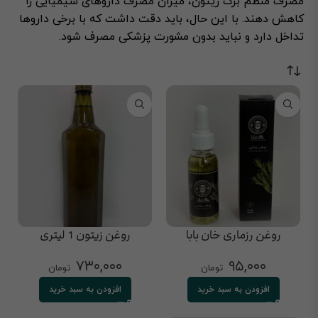
مصرف منظم برگ زیتون، میزان مصرف داروهای شیمیایی را
کاهش دهند. با این حال، باید دقت داشت که با برخی داروها
تداخل دارد و نباید بدون مشورت پزشکی مصرف شود.
روغن رزماری خان بابا
روغن زیتون 1 لیتری
۷۳۰,۰۰۰
۹۵,۰۰۰
تومان
تومان
افزودن به سبد خرید
افزودن به سبد خرید