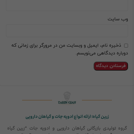
وب‌ سایت
ذخیره نام، ایمیل و وبسایت من در مرورگر برای زمانی که
دوباره دیدگاهی می‌نویسم.
زرین گیاه؛ ارائه انواع ادویه جات و گیاهان دارویی
گروه تولیدی بازرگانی گیاهان دارویی و ادویه جات “زرین گیاه