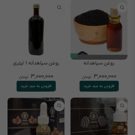
روغن سیاهدانه
روغن سیاهدانه 1 لیتری
۳,۰۰۰,۰۰۰
۳,۰۰۰,۰۰۰
تومان
تومان
افزودن به سبد خرید
افزودن به سبد خرید