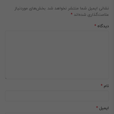
نشانی ایمیل شما منتشر نخواهد شد.
بخش‌های موردنیاز
علامت‌گذاری شده‌اند
*
دیدگاه
*
نام
*
ایمیل
*