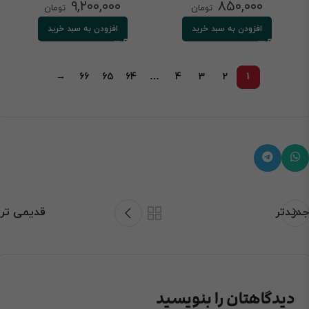
۹,۲۰۰,۰۰۰
۸۵۰,۰۰۰
تومان
تومان
افزودن به سبد خرید
افزودن به سبد خرید
→
66
65
64
…
4
3
2
1
جدیدتر
قدیمی تر
دیدگاهتان را بنویسید