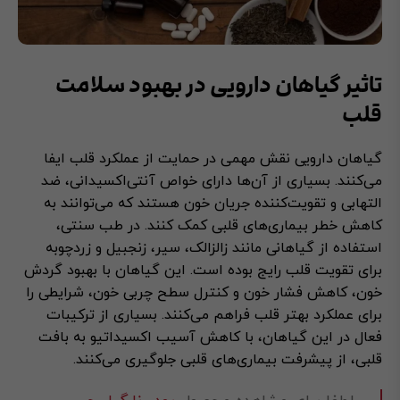
تاثیر گیاهان دارویی در بهبود سلامت
قلب
گیاهان دارویی نقش مهمی در حمایت از عملکرد قلب ایفا
می‌کنند. بسیاری از آن‌ها دارای خواص آنتی‌اکسیدانی، ضد
التهابی و تقویت‌کننده جریان خون هستند که می‌توانند به
کاهش خطر بیماری‌های قلبی کمک کنند. در طب سنتی،
استفاده از گیاهانی مانند زالزالک، سیر، زنجبیل و زردچوبه
برای تقویت قلب رایج بوده است. این گیاهان با بهبود گردش
خون، کاهش فشار خون و کنترل سطح چربی خون، شرایطی را
برای عملکرد بهتر قلب فراهم می‌کنند. بسیاری از ترکیبات
فعال در این گیاهان، با کاهش آسیب اکسیداتیو به بافت
قلبی، از پیشرفت بیماری‌های قلبی جلوگیری می‌کنند.