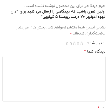
هیچ دیدگاهی برای این محصول نوشته نشده است.
اولین نفری باشید که دیدگاهی را ارسال می کنید برای “دان
قهوه‌ ادونچر‌ ۷۰ درصد‌ ربوستا‌ ۵ کیلویی”
×
بستن اعلان
ی ثبت‌شده
نشانی ایمیل شما منتشر نخواهد شد.
بخش‌های موردنیاز
 از کرج
علامت‌گذاری شده‌اند
*
ان
سفارش اخیر
امتیاز شما
دیدگاه شما
*