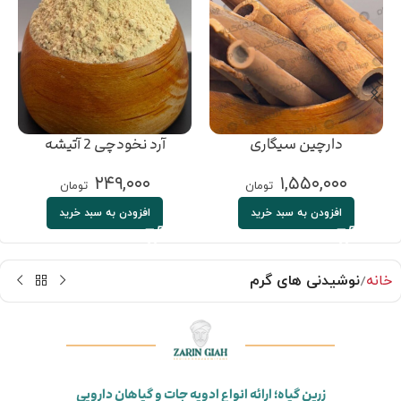
دارچین سیگاری
آرد نخودچی 2 آتیشه
۲۴۹,۰۰۰
۱,۵۵۰,۰۰۰
تومان
تومان
افزودن به سبد خرید
افزودن به سبد خرید
خانه
نوشیدنی های گرم
زرین گیاه؛ ارائه انواع ادویه جات و گیاهان دارویی