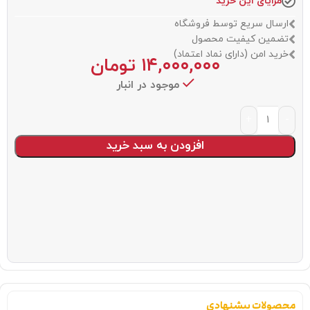
مزایای این خرید
ارسال سریع توسط فروشگاه
تضمین کیفیت محصول
خرید امن (دارای نماد اعتماد)
۱۴,۰۰۰,۰۰۰
تومان
موجود در انبار
افزودن به سبد خرید
محصولات پیشنهادی