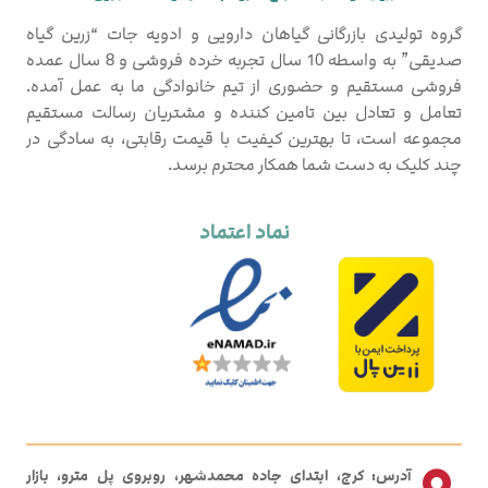
گروه تولیدی بازرگانی گیاهان دارویی و ادویه جات “زرین گیاه
صدیقی” به واسطه 10 سال تجربه خرده فروشی و 8 سال عمده
فروشی مستقیم و حضوری از تیم خانوادگی ما به عمل آمده.
تعامل و تعادل بین تامین کننده و مشتریان رسالت مستقیم
مجموعه است، تا بهترین کیفیت با قیمت رقابتی، به سادگی در
چند کلیک به دست شما همکار محترم برسد.
نماد اعتماد
آدرس: کرج، ابتدای جاده محمدشهر، روبروی پل مترو، بازار