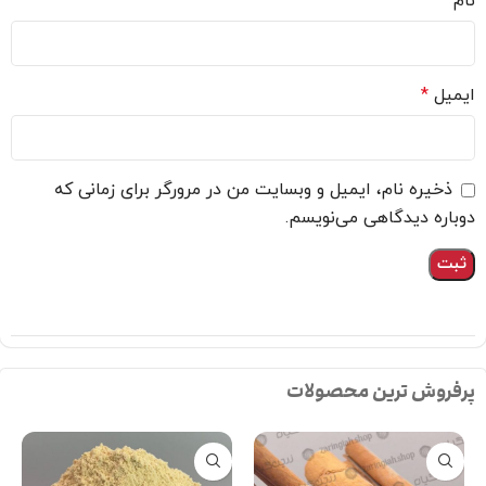
نام
*
ایمیل
*
ذخیره نام، ایمیل و وبسایت من در مرورگر برای زمانی که
دوباره دیدگاهی می‌نویسم.
پرفروش ترین محصولات