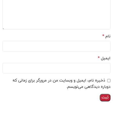
نام
*
ایمیل
*
ذخیره نام، ایمیل و وبسایت من در مرورگر برای زمانی که
دوباره دیدگاهی می‌نویسم.