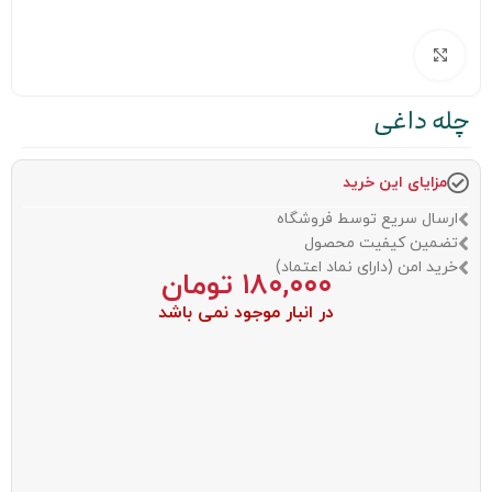
بزرگنمایی تصویر
چله داغی
مزایای این خرید
ارسال سریع توسط فروشگاه
تضمین کیفیت محصول
خرید امن (دارای نماد اعتماد)
۱۸۰,۰۰۰
تومان
در انبار موجود نمی باشد