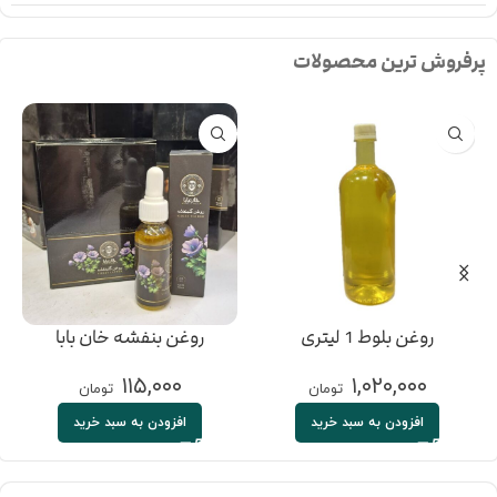
پرفروش ترین محصولات
روغن بلوط 1 لیتری
روغن بنفشه خان بابا
۱۱۵,۰۰۰
۱,۰۲۰,۰۰۰
تومان
تومان
افزودن به سبد خرید
افزودن به سبد خرید