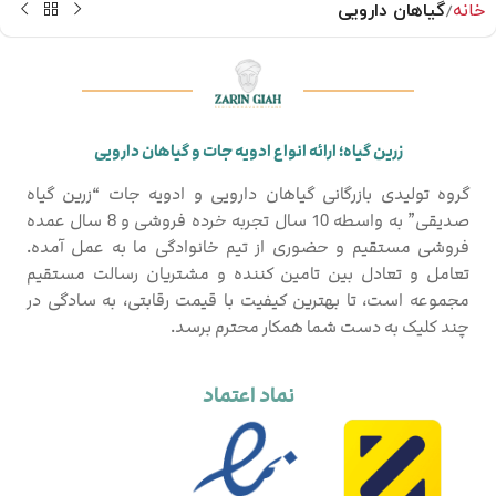
خانه
گیاهان دارویی
زرین گیاه؛ ارائه انواع ادویه جات و گیاهان دارویی
گروه تولیدی بازرگانی گیاهان دارویی و ادویه جات “زرین گیاه
صدیقی” به واسطه 10 سال تجربه خرده فروشی و 8 سال عمده
فروشی مستقیم و حضوری از تیم خانوادگی ما به عمل آمده.
تعامل و تعادل بین تامین کننده و مشتریان رسالت مستقیم
مجموعه است، تا بهترین کیفیت با قیمت رقابتی، به سادگی در
چند کلیک به دست شما همکار محترم برسد.
نماد اعتماد