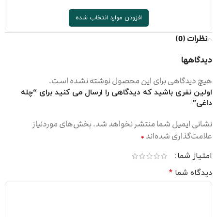
افزودن موارد انتخاب شده
نظرات (0)
دیدگاهها
هیچ دیدگاهی برای این محصول نوشته نشده است.
اولین نفری باشید که دیدگاهی را ارسال می کنید برای “چله
داغی”
نشانی ایمیل شما منتشر نخواهد شد.
بخش‌های موردنیاز
علامت‌گذاری شده‌اند
*
امتیاز شما
دیدگاه شما
*