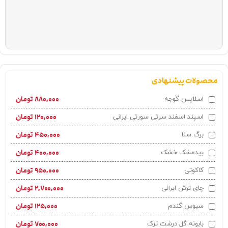
محصولات پیشنهادی
۸۸۰,۰۰۰
تومان
اسلايس گوجه
۱۲۰,۰۰۰
تومان
اسپند اسفند سرتی سورتی ایرانی
۴۵۰,۰۰۰
تومان
برگ سنا
۴۰۰,۰۰۰
تومان
بیدمشک خشک
۹۵۰,۰۰۰
تومان
کاکوتی
۲,۷۰۰,۰۰۰
تومان
چای ترش ایرانی
۱۲۵,۰۰۰
تومان
سبوس گندم
۷۰۰,۰۰۰
تومان
بابونه گل درشت ترک